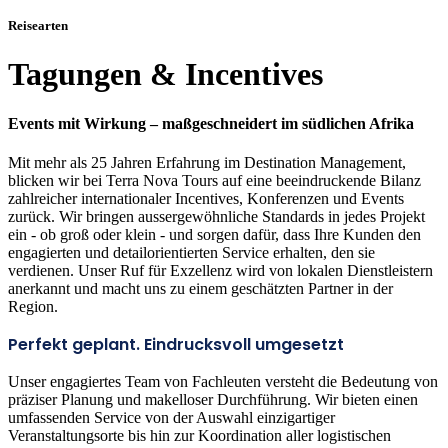
Reisearten
Tagungen & Incentives
Events mit Wirkung – maßgeschneidert im südlichen Afrika
Mit mehr als 25 Jahren Erfahrung im Destination Management,
blicken wir bei Terra Nova Tours auf eine beeindruckende Bilanz
zahlreicher internationaler Incentives, Konferenzen und Events
zurück. Wir bringen aussergewöhnliche Standards in jedes Projekt
ein - ob groß oder klein - und sorgen dafür, dass Ihre Kunden den
engagierten und detailorientierten Service erhalten, den sie
verdienen. Unser Ruf für Exzellenz wird von lokalen Dienstleistern
anerkannt und macht uns zu einem geschätzten Partner in der
Region.
Perfekt geplant. Eindrucksvoll umgesetzt
Unser engagiertes Team von Fachleuten versteht die Bedeutung von
präziser Planung und makelloser Durchführung. Wir bieten einen
umfassenden Service von der Auswahl einzigartiger
Veranstaltungsorte bis hin zur Koordination aller logistischen