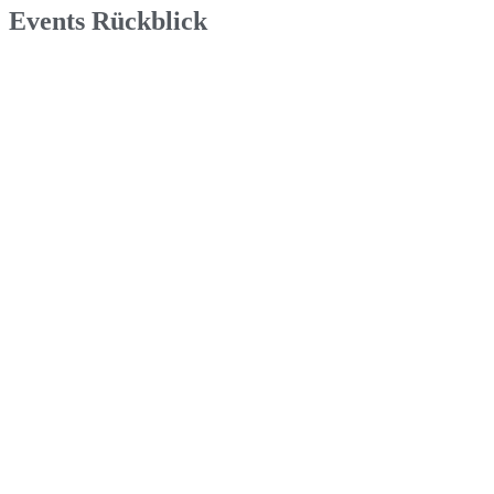
Events
Rückblick