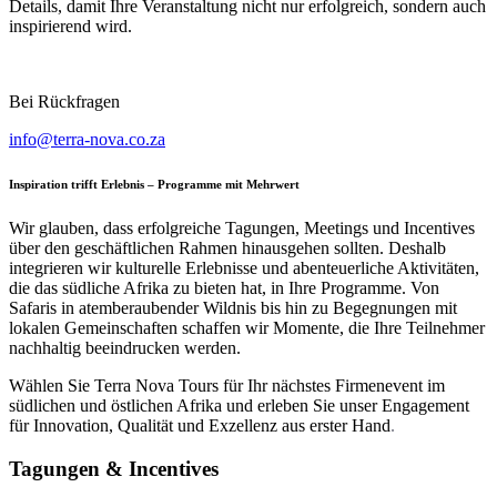
Details, damit Ihre Veranstaltung nicht nur erfolgreich, sondern auch
inspirierend wird.
Bei Rückfragen
info@terra-nova.co.za
Inspiration trifft Erlebnis – Programme mit Mehrwert
Wir glauben, dass erfolgreiche Tagungen, Meetings und Incentives
über den geschäftlichen Rahmen hinausgehen sollten. Deshalb
integrieren wir kulturelle Erlebnisse und abenteuerliche Aktivitäten,
die das südliche Afrika zu bieten hat, in Ihre Programme. Von
Safaris in atemberaubender Wildnis bis hin zu Begegnungen mit
lokalen Gemeinschaften schaffen wir Momente, die Ihre Teilnehmer
nachhaltig beeindrucken werden.
Wählen Sie Terra Nova Tours für Ihr nächstes Firmenevent im
südlichen und östlichen Afrika und erleben Sie unser Engagement
für Innovation, Qualität und Exzellenz aus erster Hand
.
Tagungen & Incentives