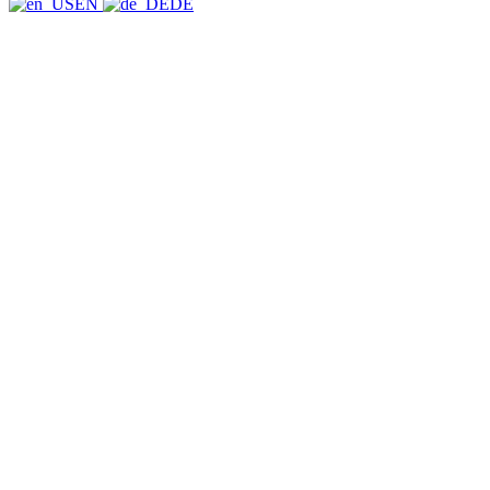
EN
DE